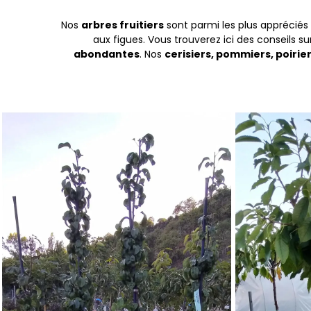
Nos
arbres fruitiers
sont parmi les plus appréciés
aux figues. Vous trouverez ici des conseils su
abondantes
. Nos
cerisiers, pommiers, poirier