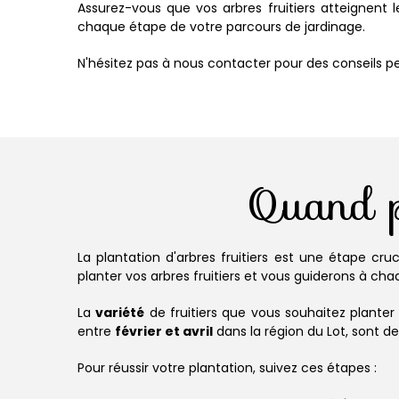
Assurez-vous que vos arbres fruitiers atteignent 
chaque étape de votre parcours de jardinage.
N'hésitez pas à nous contacter pour des conseils per
Quand p
La plantation d'arbres fruitiers est une étape cru
planter vos arbres fruitiers et vous guiderons à ch
La
variété
de fruitiers que vous souhaitez planter
entre
février et avril
dans la région du Lot, sont de
Pour réussir votre plantation, suivez ces étapes :