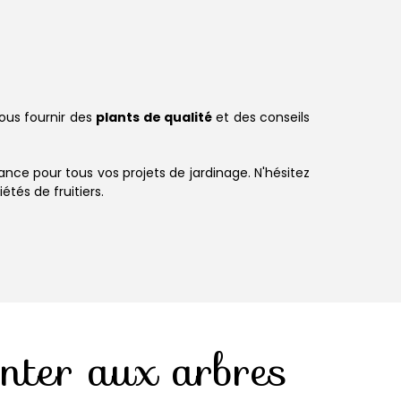
ous fournir des
plants de qualité
et des conseils
ce pour tous vos projets de jardinage. N'hésitez
tés de fruitiers.
nter aux arbres