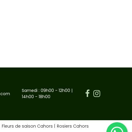
Samedi : 09h00 - 12h00 |
l.com
14h00 - 18h00
Fleurs de saison Cahors
Rosiers Cahors